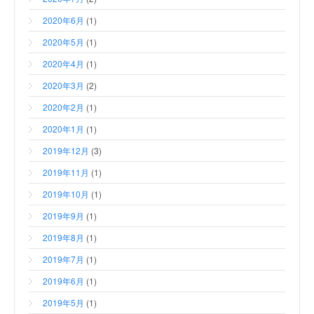
2020年6月
(1)
2020年5月
(1)
2020年4月
(1)
2020年3月
(2)
2020年2月
(1)
2020年1月
(1)
2019年12月
(3)
2019年11月
(1)
2019年10月
(1)
2019年9月
(1)
2019年8月
(1)
2019年7月
(1)
2019年6月
(1)
2019年5月
(1)