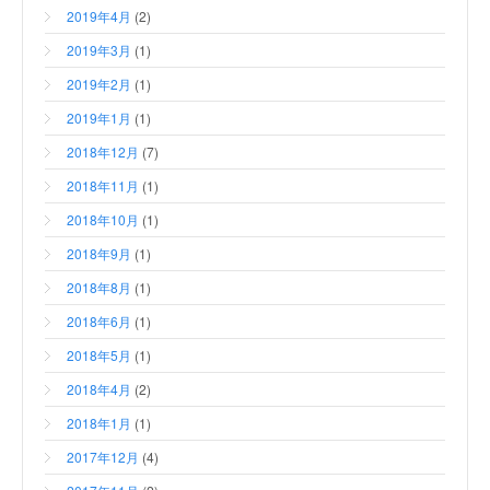
2019年4月
(2)
2019年3月
(1)
2019年2月
(1)
2019年1月
(1)
2018年12月
(7)
2018年11月
(1)
2018年10月
(1)
2018年9月
(1)
2018年8月
(1)
2018年6月
(1)
2018年5月
(1)
2018年4月
(2)
2018年1月
(1)
2017年12月
(4)