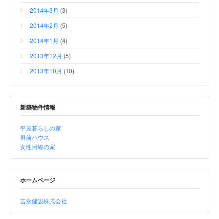
2014年3月
(3)
2014年2月
(5)
2014年1月
(4)
2013年12月
(5)
2013年10月
(10)
新築物件情報
平屋暮らしの家
男前ハウス
女性目線の家
ホームページ
吉永建設株式会社