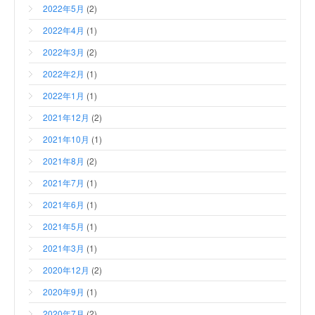
2022年5月
(2)
2022年4月
(1)
2022年3月
(2)
2022年2月
(1)
2022年1月
(1)
2021年12月
(2)
2021年10月
(1)
2021年8月
(2)
2021年7月
(1)
2021年6月
(1)
2021年5月
(1)
2021年3月
(1)
2020年12月
(2)
2020年9月
(1)
2020年7月
(2)