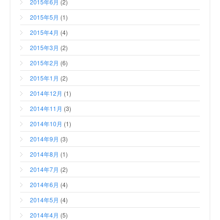
2015年6月
(2)
2015年5月
(1)
2015年4月
(4)
2015年3月
(2)
2015年2月
(6)
2015年1月
(2)
2014年12月
(1)
2014年11月
(3)
2014年10月
(1)
2014年9月
(3)
2014年8月
(1)
2014年7月
(2)
2014年6月
(4)
2014年5月
(4)
2014年4月
(5)