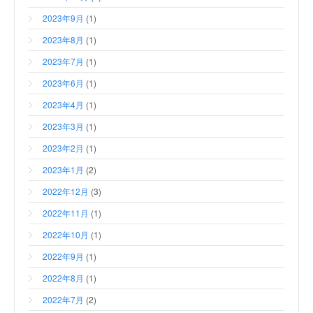
2023年9月
(1)
2023年8月
(1)
2023年7月
(1)
2023年6月
(1)
2023年4月
(1)
2023年3月
(1)
2023年2月
(1)
2023年1月
(2)
2022年12月
(3)
2022年11月
(1)
2022年10月
(1)
2022年9月
(1)
2022年8月
(1)
2022年7月
(2)