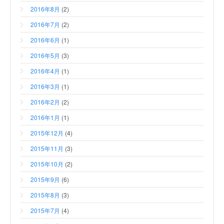
2016年8月
(2)
2016年7月
(2)
2016年6月
(1)
2016年5月
(3)
2016年4月
(1)
2016年3月
(1)
2016年2月
(2)
2016年1月
(1)
2015年12月
(4)
2015年11月
(3)
2015年10月
(2)
2015年9月
(6)
2015年8月
(3)
2015年7月
(4)