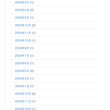
2025年5月
(1)
2025年4月
(2)
2025年2月
(1)
2024年12月
(2)
2024年11月
(1)
2024年10月
(1)
2024年8月
(1)
2024年7月
(1)
2024年6月
(1)
2024年5月
(2)
2024年4月
(1)
2024年1月
(1)
2023年12月
(5)
2023年11月
(1)
2023年10月
(1)