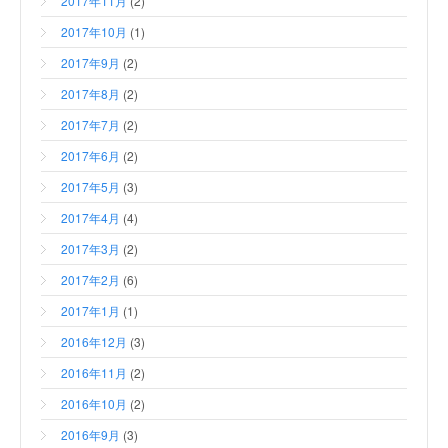
2017年11月
(2)
2017年10月
(1)
2017年9月
(2)
2017年8月
(2)
2017年7月
(2)
2017年6月
(2)
2017年5月
(3)
2017年4月
(4)
2017年3月
(2)
2017年2月
(6)
2017年1月
(1)
2016年12月
(3)
2016年11月
(2)
2016年10月
(2)
2016年9月
(3)