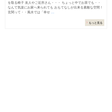
を取る椅子 友人やご近所さん・・・ ちょっと中でお茶でも・・
なんて気楽にお家へ来られても おもてなしが出来る素敵な空間！
玄関って・・風水では「幸せ
…
もっと見る