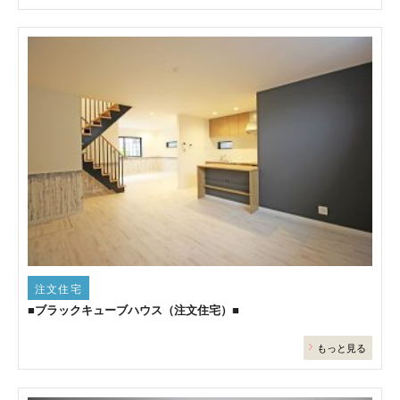
注文住宅
■ブラックキューブハウス（注文住宅）■
もっと見る