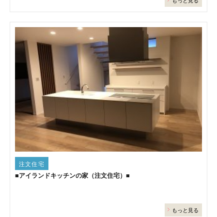
もっと見る
注文住宅
■アイランドキッチンの家（注文住宅）■
もっと見る