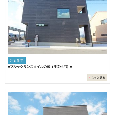
注文住宅
■ブルックリンスタイルの家（注文住宅）■
もっと見る