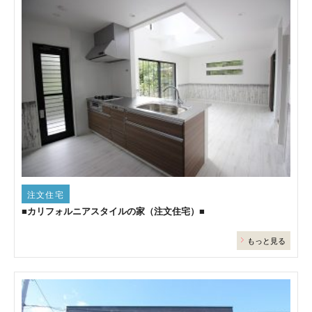
注文住宅
■カリフォルニアスタイルの家（注文住宅）■
もっと見る