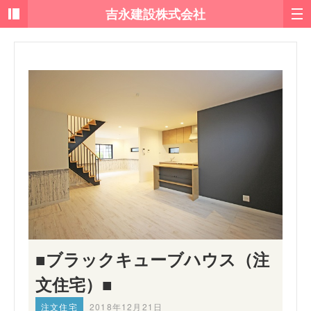
■ブラックキューブハウス（注
文住宅）■
注文住宅
2018年12月21日