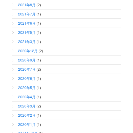
2021年8月
(2)
2021年7月
(1)
2021年6月
(1)
2021年5月
(1)
2021年3月
(1)
2020年12月
(2)
2020年9月
(1)
2020年7月
(2)
2020年6月
(1)
2020年5月
(1)
2020年4月
(1)
2020年3月
(2)
2020年2月
(1)
2020年1月
(1)