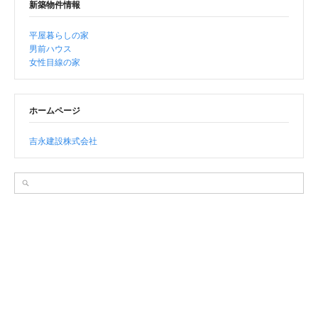
新築物件情報
平屋暮らしの家
男前ハウス
女性目線の家
ホームページ
吉永建設株式会社