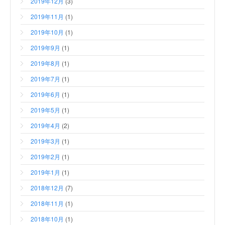
2019年12月
(3)
2019年11月
(1)
2019年10月
(1)
2019年9月
(1)
2019年8月
(1)
2019年7月
(1)
2019年6月
(1)
2019年5月
(1)
2019年4月
(2)
2019年3月
(1)
2019年2月
(1)
2019年1月
(1)
2018年12月
(7)
2018年11月
(1)
2018年10月
(1)