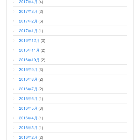
2017年4月
(4)
2017年3月
(2)
2017年2月
(6)
2017年1月
(1)
2016年12月
(3)
2016年11月
(2)
2016年10月
(2)
2016年9月
(3)
2016年8月
(2)
2016年7月
(2)
2016年6月
(1)
2016年5月
(3)
2016年4月
(1)
2016年3月
(1)
2016年2月
(2)