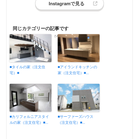
Instagramで見る
同じカテゴリーの記事です
同じカテゴリーの記事がありません
■タイルの家（注文住
■アイランドキッチンの
宅）■
家（注文住宅）■...
■カリフォルニアスタイ
■サーファーズハウス
ルの家（注文住宅）■...
（注文住宅）■...