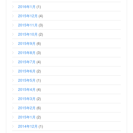
2016年1月
(1)
2015年12月
(4)
2015年11月
(3)
2015年10月
(2)
2015年9月
(6)
2015年8月
(3)
2015年7月
(4)
2015年6月
(2)
2015年5月
(1)
2015年4月
(4)
2015年3月
(2)
2015年2月
(6)
2015年1月
(2)
2014年12月
(1)