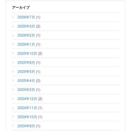
アーカイブ
2026年7月
(1)
2026年3月
(2)
2026年2月
(1)
2026年1月
(1)
2025年10月
(2)
2025年8月
(1)
2025年5月
(1)
2025年4月
(2)
2025年2月
(1)
2024年12月
(2)
2024年11月
(1)
2024年10月
(1)
2024年8月
(1)