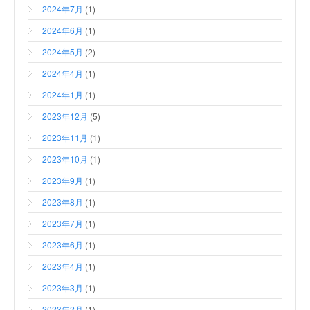
2024年7月
(1)
2024年6月
(1)
2024年5月
(2)
2024年4月
(1)
2024年1月
(1)
2023年12月
(5)
2023年11月
(1)
2023年10月
(1)
2023年9月
(1)
2023年8月
(1)
2023年7月
(1)
2023年6月
(1)
2023年4月
(1)
2023年3月
(1)
2023年2月
(1)