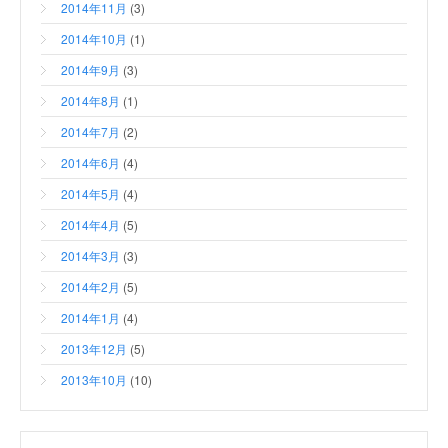
2014年11月
(3)
2014年10月
(1)
2014年9月
(3)
2014年8月
(1)
2014年7月
(2)
2014年6月
(4)
2014年5月
(4)
2014年4月
(5)
2014年3月
(3)
2014年2月
(5)
2014年1月
(4)
2013年12月
(5)
2013年10月
(10)