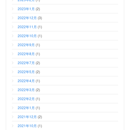
2023年1月
(2)
2022年12月
(3)
2022年11月
(1)
2022年10月
(1)
2022年9月
(1)
2022年8月
(1)
2022年7月
(2)
2022年5月
(2)
2022年4月
(1)
2022年3月
(2)
2022年2月
(1)
2022年1月
(1)
2021年12月
(2)
2021年10月
(1)