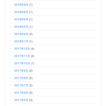
2018年9月
(1)
2018年8月
(1)
2018年6月
(1)
2018年5月
(1)
2018年4月
(2)
2018年1月
(1)
2017年12月
(4)
2017年11月
(2)
2017年10月
(1)
2017年9月
(2)
2017年8月
(2)
2017年7月
(2)
2017年6月
(2)
2017年5月
(3)