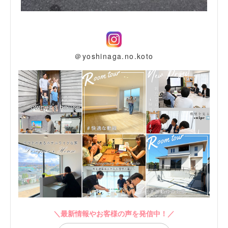
＠yoshinaga.no.koto
＼最新情報やお客様の声を発信中！／