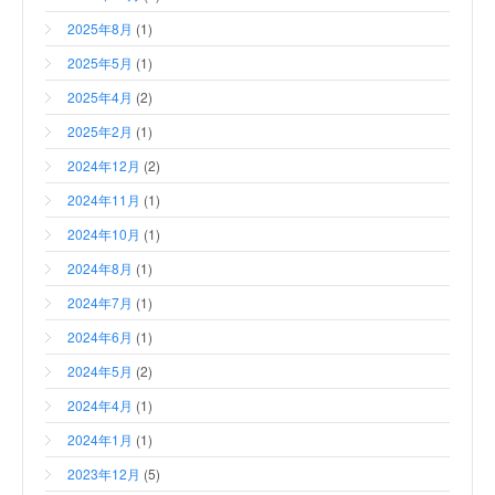
2025年8月
(1)
2025年5月
(1)
2025年4月
(2)
2025年2月
(1)
2024年12月
(2)
2024年11月
(1)
2024年10月
(1)
2024年8月
(1)
2024年7月
(1)
2024年6月
(1)
2024年5月
(2)
2024年4月
(1)
2024年1月
(1)
2023年12月
(5)