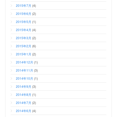
2015年7月
(4)
2015年6月
(2)
2015年5月
(1)
2015年4月
(4)
2015年3月
(2)
2015年2月
(6)
2015年1月
(2)
2014年12月
(1)
2014年11月
(3)
2014年10月
(1)
2014年9月
(3)
2014年8月
(1)
2014年7月
(2)
2014年6月
(4)