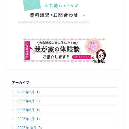
アーカイブ
2026年7月
(1)
2026年3月
(2)
2026年2月
(1)
2026年1月
(1)
2025年10月
(2)