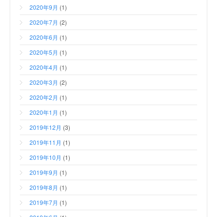
2020年9月
(1)
2020年7月
(2)
2020年6月
(1)
2020年5月
(1)
2020年4月
(1)
2020年3月
(2)
2020年2月
(1)
2020年1月
(1)
2019年12月
(3)
2019年11月
(1)
2019年10月
(1)
2019年9月
(1)
2019年8月
(1)
2019年7月
(1)