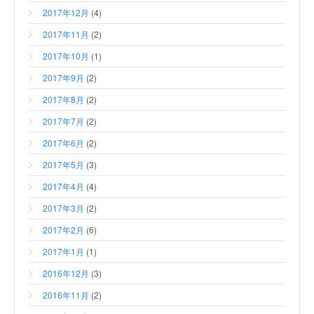
2017年12月
(4)
2017年11月
(2)
2017年10月
(1)
2017年9月
(2)
2017年8月
(2)
2017年7月
(2)
2017年6月
(2)
2017年5月
(3)
2017年4月
(4)
2017年3月
(2)
2017年2月
(6)
2017年1月
(1)
2016年12月
(3)
2016年11月
(2)