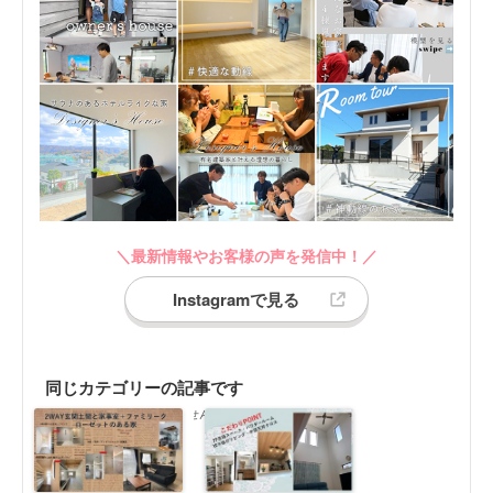
＼最新情報やお客様の声を発信中！／
Instagramで見る
同じカテゴリーの記事です
同じカテゴリーの記事がありません