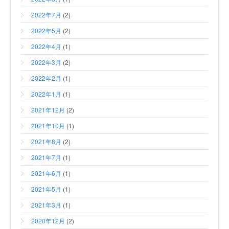
2022年7月
(2)
2022年5月
(2)
2022年4月
(1)
2022年3月
(2)
2022年2月
(1)
2022年1月
(1)
2021年12月
(2)
2021年10月
(1)
2021年8月
(2)
2021年7月
(1)
2021年6月
(1)
2021年5月
(1)
2021年3月
(1)
2020年12月
(2)