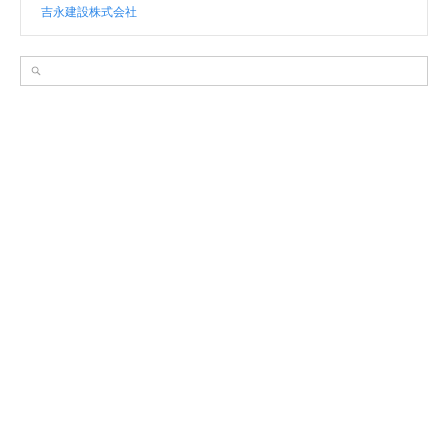
吉永建設株式会社