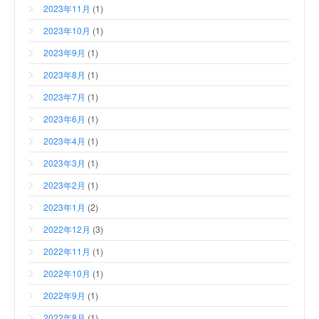
2023年11月
(1)
2023年10月
(1)
2023年9月
(1)
2023年8月
(1)
2023年7月
(1)
2023年6月
(1)
2023年4月
(1)
2023年3月
(1)
2023年2月
(1)
2023年1月
(2)
2022年12月
(3)
2022年11月
(1)
2022年10月
(1)
2022年9月
(1)
2022年8月
(1)