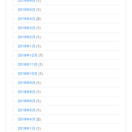
2019年6月
(1)
2019年5月
(1)
2019年4月
(2)
2019年3月
(1)
2019年2月
(1)
2019年1月
(1)
2018年12月
(7)
2018年11月
(1)
2018年10月
(1)
2018年9月
(1)
2018年8月
(1)
2018年6月
(1)
2018年5月
(1)
2018年4月
(2)
2018年1月
(1)