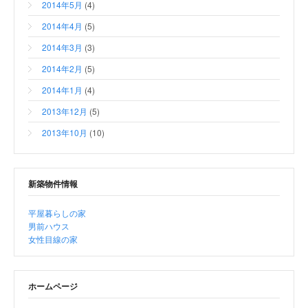
2014年5月
(4)
2014年4月
(5)
2014年3月
(3)
2014年2月
(5)
2014年1月
(4)
2013年12月
(5)
2013年10月
(10)
新築物件情報
平屋暮らしの家
男前ハウス
女性目線の家
ホームページ