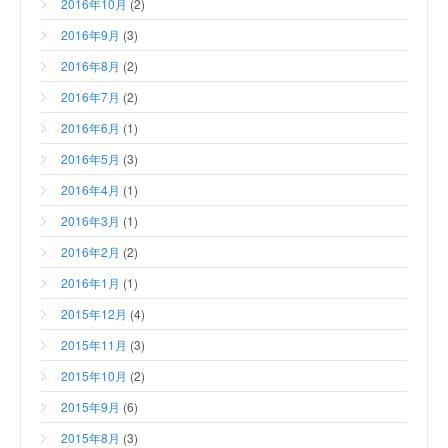
2016年10月
(2)
2016年9月
(3)
2016年8月
(2)
2016年7月
(2)
2016年6月
(1)
2016年5月
(3)
2016年4月
(1)
2016年3月
(1)
2016年2月
(2)
2016年1月
(1)
2015年12月
(4)
2015年11月
(3)
2015年10月
(2)
2015年9月
(6)
2015年8月
(3)