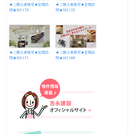
★ご購入者様宅★定期訪
★ご購入者様宅★定期訪
問★VO.173
問★VO.172
★ご購入者様宅★定期訪
★ご購入者様宅★定期訪
問★VO.171
問★VO.169