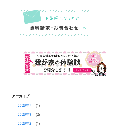
アーカイブ
2026年7月
(1)
2026年3月
(2)
2026年2月
(1)