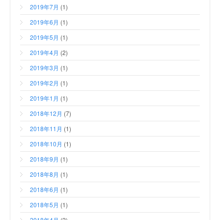
2019年7月
(1)
2019年6月
(1)
2019年5月
(1)
2019年4月
(2)
2019年3月
(1)
2019年2月
(1)
2019年1月
(1)
2018年12月
(7)
2018年11月
(1)
2018年10月
(1)
2018年9月
(1)
2018年8月
(1)
2018年6月
(1)
2018年5月
(1)
2018年4月
(2)