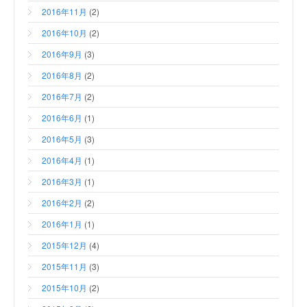
2016年11月
(2)
2016年10月
(2)
2016年9月
(3)
2016年8月
(2)
2016年7月
(2)
2016年6月
(1)
2016年5月
(3)
2016年4月
(1)
2016年3月
(1)
2016年2月
(2)
2016年1月
(1)
2015年12月
(4)
2015年11月
(3)
2015年10月
(2)