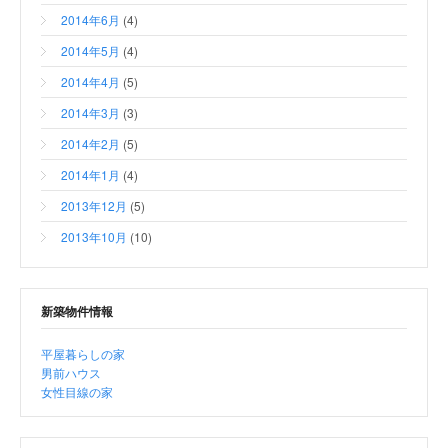
2014年6月
(4)
2014年5月
(4)
2014年4月
(5)
2014年3月
(3)
2014年2月
(5)
2014年1月
(4)
2013年12月
(5)
2013年10月
(10)
新築物件情報
平屋暮らしの家
男前ハウス
女性目線の家