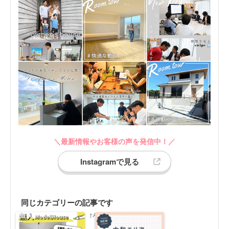
＼最新情報やお客様の声を発信中！／
Instagramで見る
同じカテゴリーの記事です
同じカテゴリーの記事がありません