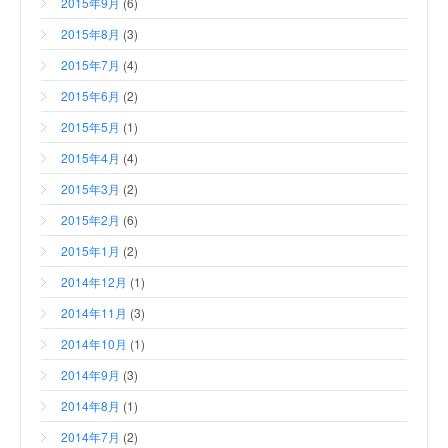
2015年9月
(6)
2015年8月
(3)
2015年7月
(4)
2015年6月
(2)
2015年5月
(1)
2015年4月
(4)
2015年3月
(2)
2015年2月
(6)
2015年1月
(2)
2014年12月
(1)
2014年11月
(3)
2014年10月
(1)
2014年9月
(3)
2014年8月
(1)
2014年7月
(2)