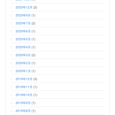
2020年12月
(2)
2020年9月
(1)
2020年7月
(2)
2020年6月
(1)
2020年5月
(1)
2020年4月
(1)
2020年3月
(2)
2020年2月
(1)
2020年1月
(1)
2019年12月
(3)
2019年11月
(1)
2019年10月
(1)
2019年9月
(1)
2019年8月
(1)