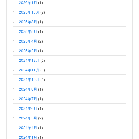
2026年1月
(1)
2025年10月
(2)
2025年8月
(1)
2025年5月
(1)
2025年4月
(2)
2025年2月
(1)
2024年12月
(2)
2024年11月
(1)
2024年10月
(1)
2024年8月
(1)
2024年7月
(1)
2024年6月
(1)
2024年5月
(2)
2024年4月
(1)
2024年1月
(1)