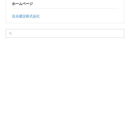
ホームページ
吉永建設株式会社