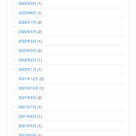
2022年9月
(1)
2022年8月
(1)
2022年7月
(2)
2022年5月
(2)
2022年4月
(1)
2022年3月
(2)
2022年2月
(1)
2022年1月
(1)
2021年12月
(2)
2021年10月
(1)
2021年8月
(2)
2021年7月
(1)
2021年6月
(1)
2021年5月
(1)
2021年3月
(1)