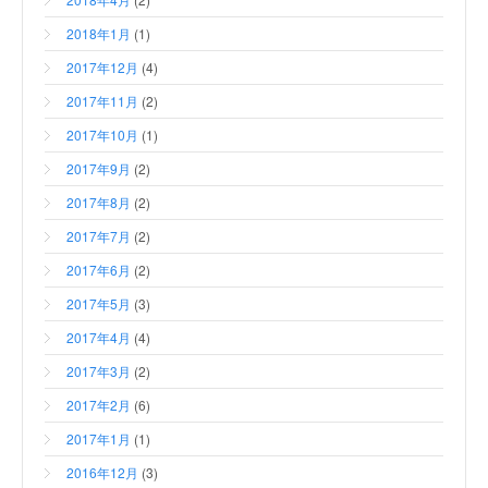
2018年1月
(1)
2017年12月
(4)
2017年11月
(2)
2017年10月
(1)
2017年9月
(2)
2017年8月
(2)
2017年7月
(2)
2017年6月
(2)
2017年5月
(3)
2017年4月
(4)
2017年3月
(2)
2017年2月
(6)
2017年1月
(1)
2016年12月
(3)