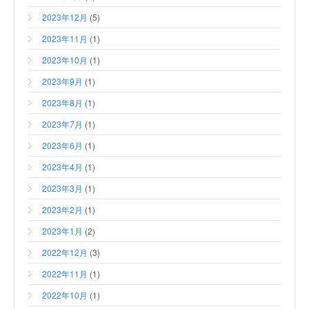
2023年12月
(5)
2023年11月
(1)
2023年10月
(1)
2023年9月
(1)
2023年8月
(1)
2023年7月
(1)
2023年6月
(1)
2023年4月
(1)
2023年3月
(1)
2023年2月
(1)
2023年1月
(2)
2022年12月
(3)
2022年11月
(1)
2022年10月
(1)