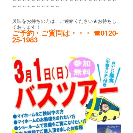
～～～～～～～～～～～～～～～～～～～～～～
～～～～～～～～～～
興味をお持ちの方は、ご連絡ください★お待ちし
ております！
ご予約・ご質問は・・・ ☎0120-
25-1983