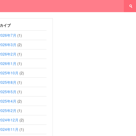
カイブ
2026年7月
(1)
2026年3月
(2)
2026年2月
(1)
2026年1月
(1)
2025年10月
(2)
2025年8月
(1)
2025年5月
(1)
2025年4月
(2)
2025年2月
(1)
2024年12月
(2)
2024年11月
(1)