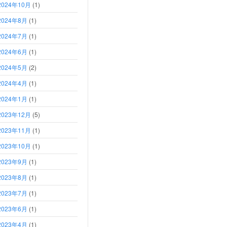
2024年10月
(1)
2024年8月
(1)
2024年7月
(1)
2024年6月
(1)
2024年5月
(2)
2024年4月
(1)
2024年1月
(1)
2023年12月
(5)
2023年11月
(1)
2023年10月
(1)
2023年9月
(1)
2023年8月
(1)
2023年7月
(1)
2023年6月
(1)
2023年4月
(1)