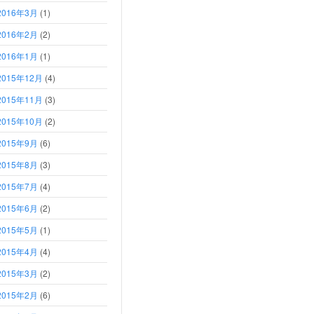
2016年3月
(1)
2016年2月
(2)
2016年1月
(1)
2015年12月
(4)
2015年11月
(3)
2015年10月
(2)
2015年9月
(6)
2015年8月
(3)
2015年7月
(4)
2015年6月
(2)
2015年5月
(1)
2015年4月
(4)
2015年3月
(2)
2015年2月
(6)