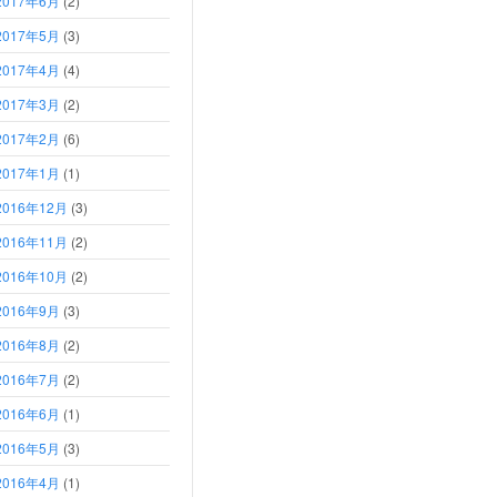
2017年6月
(2)
2017年5月
(3)
2017年4月
(4)
2017年3月
(2)
2017年2月
(6)
2017年1月
(1)
2016年12月
(3)
2016年11月
(2)
2016年10月
(2)
2016年9月
(3)
2016年8月
(2)
2016年7月
(2)
2016年6月
(1)
2016年5月
(3)
2016年4月
(1)