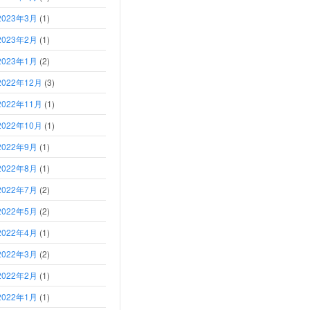
2023年3月
(1)
2023年2月
(1)
2023年1月
(2)
2022年12月
(3)
2022年11月
(1)
2022年10月
(1)
2022年9月
(1)
2022年8月
(1)
2022年7月
(2)
2022年5月
(2)
2022年4月
(1)
2022年3月
(2)
2022年2月
(1)
2022年1月
(1)