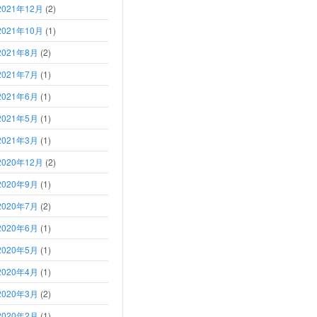
2021年12月
(2)
2021年10月
(1)
2021年8月
(2)
2021年7月
(1)
2021年6月
(1)
2021年5月
(1)
2021年3月
(1)
2020年12月
(2)
2020年9月
(1)
2020年7月
(2)
2020年6月
(1)
2020年5月
(1)
2020年4月
(1)
2020年3月
(2)
2020年2月
(1)