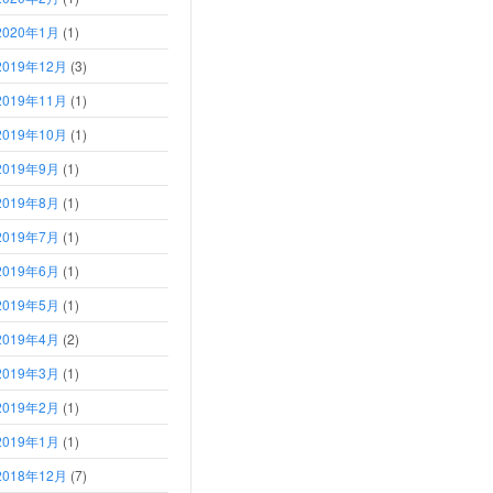
2020年1月
(1)
2019年12月
(3)
2019年11月
(1)
2019年10月
(1)
2019年9月
(1)
2019年8月
(1)
2019年7月
(1)
2019年6月
(1)
2019年5月
(1)
2019年4月
(2)
2019年3月
(1)
2019年2月
(1)
2019年1月
(1)
2018年12月
(7)