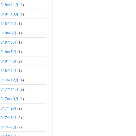
2018年11月
(1)
2018年10月
(1)
2018年9月
(1)
2018年8月
(1)
2018年6月
(1)
2018年5月
(1)
2018年4月
(2)
2018年1月
(1)
2017年12月
(4)
2017年11月
(2)
2017年10月
(1)
2017年9月
(2)
2017年8月
(2)
2017年7月
(2)