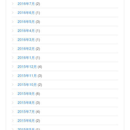
2016年7月
(2)
2016年6月
(1)
2016年5月
(3)
2016年4月
(1)
2016年3月
(1)
2016年2月
(2)
2016年1月
(1)
2015年12月
(4)
2015年11月
(3)
2015年10月
(2)
2015年9月
(6)
2015年8月
(3)
2015年7月
(4)
2015年6月
(2)
2015年5月
(1)