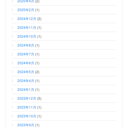
2025年4月
(2)
2025年2月
(1)
2024年12月
(2)
2024年11月
(1)
2024年10月
(1)
2024年8月
(1)
2024年7月
(1)
2024年6月
(1)
2024年5月
(2)
2024年4月
(1)
2024年1月
(1)
2023年12月
(5)
2023年11月
(1)
2023年10月
(1)
2023年9月
(1)