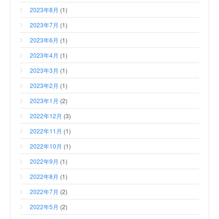
2023年8月
(1)
2023年7月
(1)
2023年6月
(1)
2023年4月
(1)
2023年3月
(1)
2023年2月
(1)
2023年1月
(2)
2022年12月
(3)
2022年11月
(1)
2022年10月
(1)
2022年9月
(1)
2022年8月
(1)
2022年7月
(2)
2022年5月
(2)