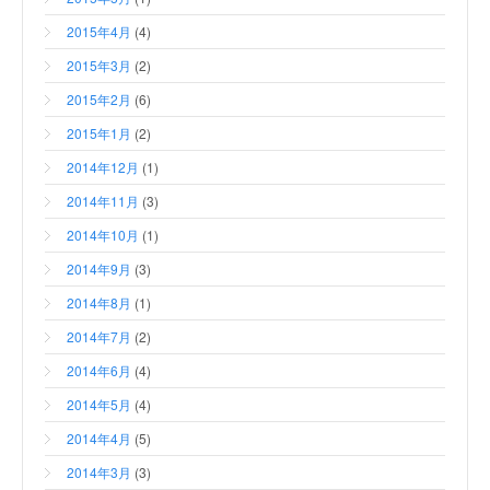
2015年4月
(4)
2015年3月
(2)
2015年2月
(6)
2015年1月
(2)
2014年12月
(1)
2014年11月
(3)
2014年10月
(1)
2014年9月
(3)
2014年8月
(1)
2014年7月
(2)
2014年6月
(4)
2014年5月
(4)
2014年4月
(5)
2014年3月
(3)