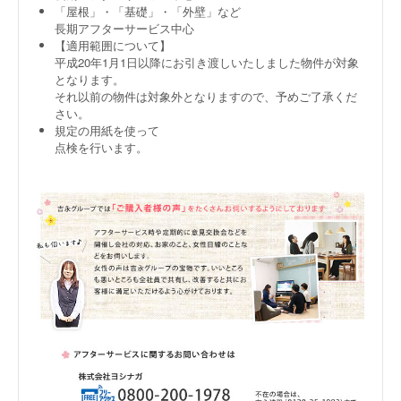
「屋根」・「基礎」・「外壁」など
長期アフターサービス中心
【適用範囲について】
平成20年1月1日以降にお引き渡しいたしました物件が対象
となります。
それ以前の物件は対象外となりますので、予めご了承くだ
さい。
規定の用紙を使って
点検を行います。