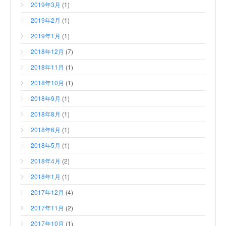
2019年3月
(1)
2019年2月
(1)
2019年1月
(1)
2018年12月
(7)
2018年11月
(1)
2018年10月
(1)
2018年9月
(1)
2018年8月
(1)
2018年6月
(1)
2018年5月
(1)
2018年4月
(2)
2018年1月
(1)
2017年12月
(4)
2017年11月
(2)
2017年10月
(1)