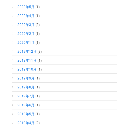
2020年5月
(1)
2020年4月
(1)
2020年3月
(2)
2020年2月
(1)
2020年1月
(1)
2019年12月
(3)
2019年11月
(1)
2019年10月
(1)
2019年9月
(1)
2019年8月
(1)
2019年7月
(1)
2019年6月
(1)
2019年5月
(1)
2019年4月
(2)