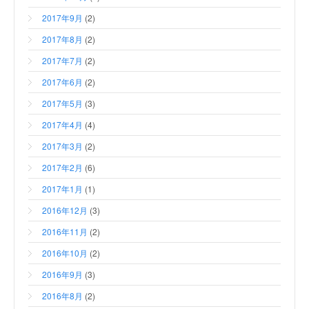
2017年9月
(2)
2017年8月
(2)
2017年7月
(2)
2017年6月
(2)
2017年5月
(3)
2017年4月
(4)
2017年3月
(2)
2017年2月
(6)
2017年1月
(1)
2016年12月
(3)
2016年11月
(2)
2016年10月
(2)
2016年9月
(3)
2016年8月
(2)