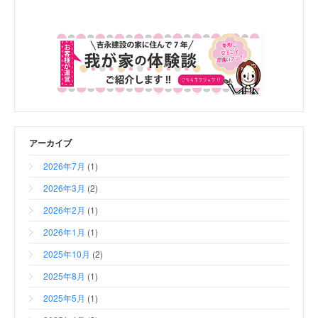
アーカイブ
2026年7月
(1)
2026年3月
(2)
2026年2月
(1)
2026年1月
(1)
2025年10月
(2)
2025年8月
(1)
2025年5月
(1)