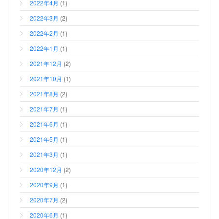
2022年4月
(1)
2022年3月
(2)
2022年2月
(1)
2022年1月
(1)
2021年12月
(2)
2021年10月
(1)
2021年8月
(2)
2021年7月
(1)
2021年6月
(1)
2021年5月
(1)
2021年3月
(1)
2020年12月
(2)
2020年9月
(1)
2020年7月
(2)
2020年6月
(1)