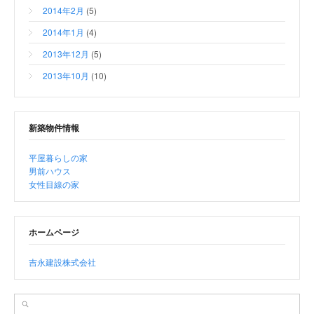
2014年2月
(5)
2014年1月
(4)
2013年12月
(5)
2013年10月
(10)
新築物件情報
平屋暮らしの家
男前ハウス
女性目線の家
ホームページ
吉永建設株式会社