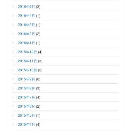
2016年5月
(3)
2016年4月
(1)
2016年3月
(1)
2016年2月
(2)
2016年1月
(1)
2015年12月
(4)
2015年11月
(3)
2015年10月
(2)
2015年9月
(6)
2015年8月
(3)
2015年7月
(4)
2015年6月
(2)
2015年5月
(1)
2015年4月
(4)