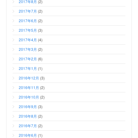
2017年8月
(2)
2017年7月
(2)
2017年6月
(2)
2017年5月
(3)
2017年4月
(4)
2017年3月
(2)
2017年2月
(6)
2017年1月
(1)
2016年12月
(3)
2016年11月
(2)
2016年10月
(2)
2016年9月
(3)
2016年8月
(2)
2016年7月
(2)
2016年6月
(1)