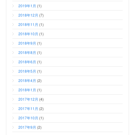
2019年1月
(1)
2018年12月
(7)
2018年11月
(1)
2018年10月
(1)
2018年9月
(1)
2018年8月
(1)
2018年6月
(1)
2018年5月
(1)
2018年4月
(2)
2018年1月
(1)
2017年12月
(4)
2017年11月
(2)
2017年10月
(1)
2017年9月
(2)