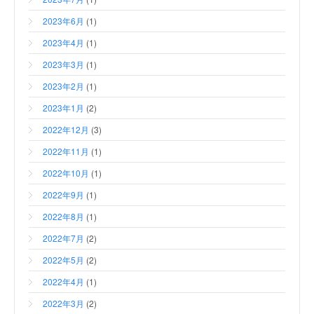
2023年6月
(1)
2023年4月
(1)
2023年3月
(1)
2023年2月
(1)
2023年1月
(2)
2022年12月
(3)
2022年11月
(1)
2022年10月
(1)
2022年9月
(1)
2022年8月
(1)
2022年7月
(2)
2022年5月
(2)
2022年4月
(1)
2022年3月
(2)