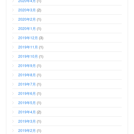
2020年4月
(1)
2020年3月
(2)
2020年2月
(1)
2020年1月
(1)
2019年12月
(3)
2019年11月
(1)
2019年10月
(1)
2019年9月
(1)
2019年8月
(1)
2019年7月
(1)
2019年6月
(1)
2019年5月
(1)
2019年4月
(2)
2019年3月
(1)
2019年2月
(1)