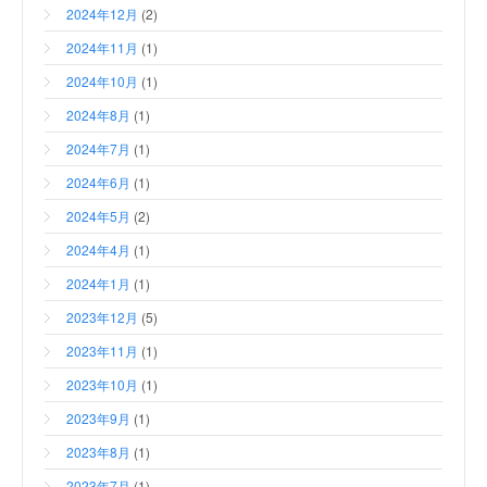
2024年12月
(2)
2024年11月
(1)
2024年10月
(1)
2024年8月
(1)
2024年7月
(1)
2024年6月
(1)
2024年5月
(2)
2024年4月
(1)
2024年1月
(1)
2023年12月
(5)
2023年11月
(1)
2023年10月
(1)
2023年9月
(1)
2023年8月
(1)
2023年7月
(1)