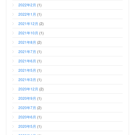
2022年2月
(1)
2022年1月
(1)
2021年12月
(2)
2021年10月
(1)
2021年8月
(2)
2021年7月
(1)
2021年6月
(1)
2021年5月
(1)
2021年3月
(1)
2020年12月
(2)
2020年9月
(1)
2020年7月
(2)
2020年6月
(1)
2020年5月
(1)