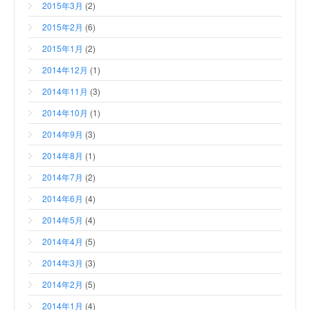
2015年3月
(2)
2015年2月
(6)
2015年1月
(2)
2014年12月
(1)
2014年11月
(3)
2014年10月
(1)
2014年9月
(3)
2014年8月
(1)
2014年7月
(2)
2014年6月
(4)
2014年5月
(4)
2014年4月
(5)
2014年3月
(3)
2014年2月
(5)
2014年1月
(4)