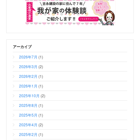
アーカイブ
2026年7月
(1)
2026年3月
(2)
2026年2月
(1)
2026年1月
(1)
2025年10月
(2)
2025年8月
(1)
2025年5月
(1)
2025年4月
(2)
2025年2月
(1)