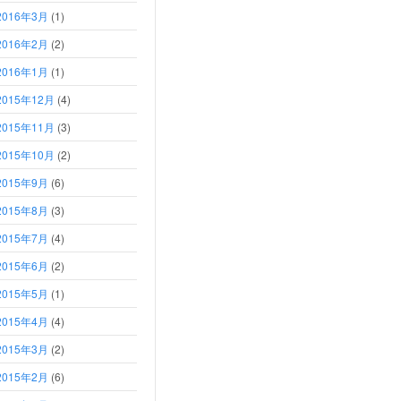
2016年3月
(1)
2016年2月
(2)
2016年1月
(1)
2015年12月
(4)
2015年11月
(3)
2015年10月
(2)
2015年9月
(6)
2015年8月
(3)
2015年7月
(4)
2015年6月
(2)
2015年5月
(1)
2015年4月
(4)
2015年3月
(2)
2015年2月
(6)