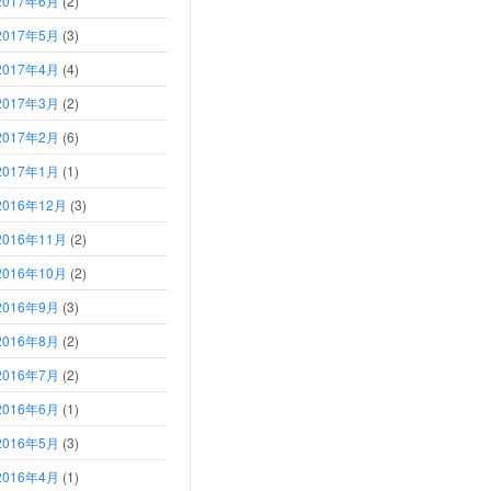
2017年6月
(2)
2017年5月
(3)
2017年4月
(4)
2017年3月
(2)
2017年2月
(6)
2017年1月
(1)
2016年12月
(3)
2016年11月
(2)
2016年10月
(2)
2016年9月
(3)
2016年8月
(2)
2016年7月
(2)
2016年6月
(1)
2016年5月
(3)
2016年4月
(1)