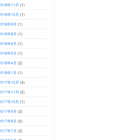
2018年11月
(1)
2018年10月
(1)
2018年9月
(1)
2018年8月
(1)
2018年6月
(1)
2018年5月
(1)
2018年4月
(2)
2018年1月
(1)
2017年12月
(4)
2017年11月
(2)
2017年10月
(1)
2017年9月
(2)
2017年8月
(2)
2017年7月
(2)