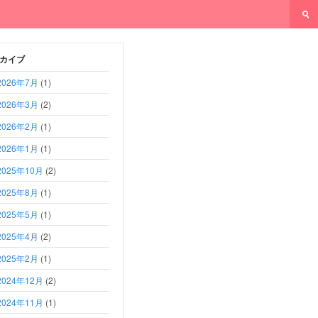
カイブ
2026年7月
(1)
2026年3月
(2)
2026年2月
(1)
2026年1月
(1)
2025年10月
(2)
2025年8月
(1)
2025年5月
(1)
2025年4月
(2)
2025年2月
(1)
2024年12月
(2)
2024年11月
(1)