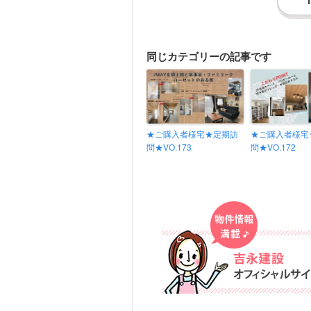
同じカテゴリーの記事です
同じカテゴリーの記事がありません
★ご購入者様宅★定期訪
★ご購入者様宅
問★VO.173
問★VO.172