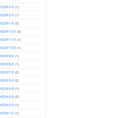
2023年3月
(1)
2023年2月
(1)
2023年1月
(2)
2022年12月
(3)
2022年11月
(1)
2022年10月
(1)
2022年9月
(1)
2022年8月
(1)
2022年7月
(2)
2022年5月
(2)
2022年4月
(1)
2022年3月
(2)
2022年2月
(1)
2022年1月
(1)