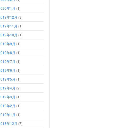
2020年1月
(1)
2019年12月
(3)
2019年11月
(1)
2019年10月
(1)
2019年9月
(1)
2019年8月
(1)
2019年7月
(1)
2019年6月
(1)
2019年5月
(1)
2019年4月
(2)
2019年3月
(1)
2019年2月
(1)
2019年1月
(1)
2018年12月
(7)